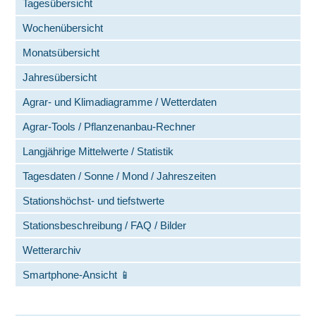
Tagesübersicht
Wochenübersicht
Monatsübersicht
Jahresübersicht
Agrar- und Klimadiagramme / Wetterdaten
Agrar‑Tools / Pflanzenanbau-Rechner
Langjährige Mittelwerte / Statistik
Tagesdaten / Sonne / Mond / Jahreszeiten
Stationshöchst- und tiefstwerte
Stationsbeschreibung / FAQ / Bilder
Wetterarchiv
Smartphone-Ansicht 📱